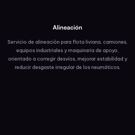
Alineación
Servicio de alineación para flota liviana, camiones,
equipos industriales y maquinaria de apoyo,
orientado a corregir desvíos, mejorar estabilidad y
reducir desgaste irregular de los neumáticos.