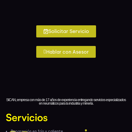
Solicitar Servicio
Hablar con Asesor
SICAN, empresa con más de 17 años de experiencia entregando servicios especializados
en neumáticos para la industria y minería.
Servicios
Reparación en frío y caliente