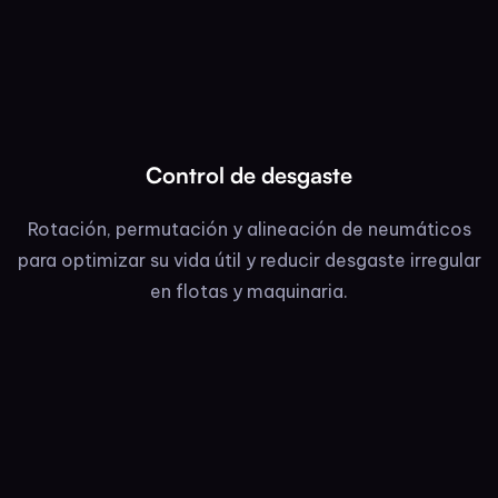
Control de desgaste
Rotación, permutación y alineación de neumáticos
para optimizar su vida útil y reducir desgaste irregular
en flotas y maquinaria.