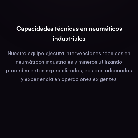
Capacidades técnicas en neumáticos
industriales
Nuestro equipo ejecuta intervenciones técnicas en
neumáticos industriales y mineros utilizando
procedimientos especializados, equipos adecuados
y experiencia en operaciones exigentes.