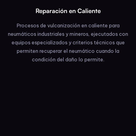
Reparación en Caliente
Procesos de vulcanización en caliente para
neumáticos industriales y mineros, ejecutados con
equipos especializados y criterios técnicos que
permiten recuperar el neumático cuando la
condición del daño lo permite.
¿Necesitas respaldo operativo?