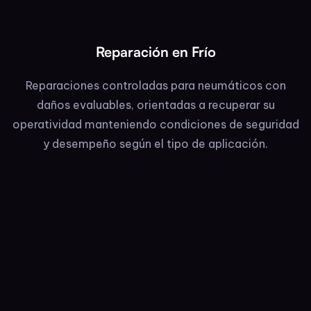
Reparación en Frío
Reparaciones controladas para neumáticos con
daños evaluables, orientadas a recuperar su
operatividad manteniendo condiciones de seguridad
y desempeño según el tipo de aplicación.