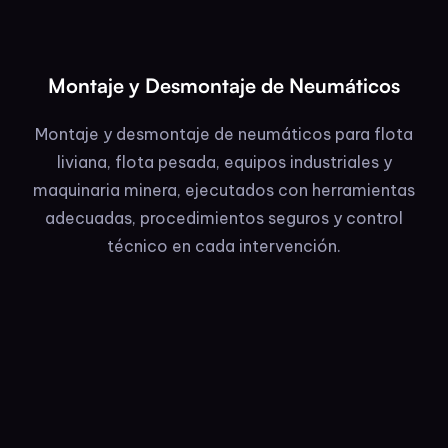
Montaje y Desmontaje de Neumáticos
Montaje y desmontaje de neumáticos para flota
liviana, flota pesada, equipos industriales y
maquinaria minera, ejecutados con herramientas
adecuadas, procedimientos seguros y control
técnico en cada intervención.