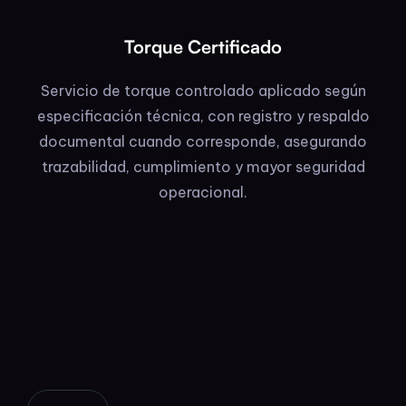
Torque Certificado
Servicio de torque controlado aplicado según
especificación técnica, con registro y respaldo
documental cuando corresponde, asegurando
trazabilidad, cumplimiento y mayor seguridad
operacional.