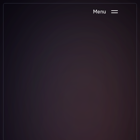
Menu
Servicios Especializados