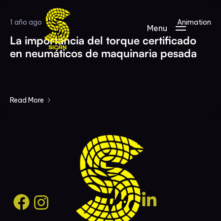
1 año ago
Animation
Menu
La importancia del torque certificado
en neumáticos de maquinaria pesada
Read More